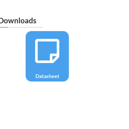
Downloads

Datasheet