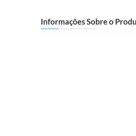
Informações Sobre o Prod