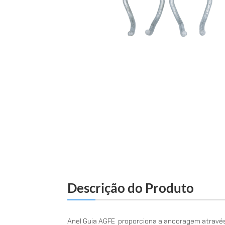
Descrição do Produto
Anel Guia AGFE proporciona a ancoragem através 