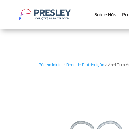
Sobre Nós
Pro
Página Inicial
/
Rede de Distribuição
/ Anel Guia 