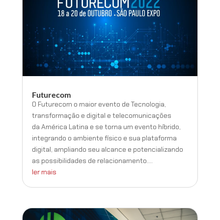
Futurecom
O Futurecom o maior evento de Tecnologia,
transformação e digital e telecomunicações
da América Latina e se torna um evento híbrido,
integrando o ambiente físico e sua plataforma
digital, ampliando seu alcance e potencializando
as possibilidades de relacionamento....
ler mais