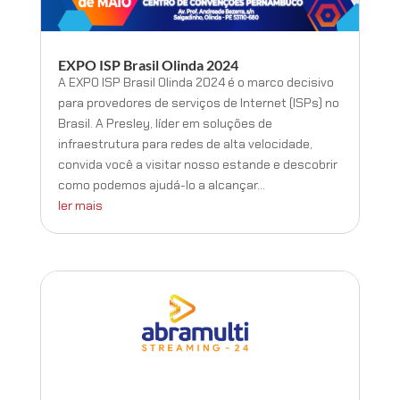
EXPO ISP Brasil Olinda 2024
A EXPO ISP Brasil Olinda 2024 é o marco decisivo
para provedores de serviços de Internet (ISPs) no
Brasil. A Presley, líder em soluções de
infraestrutura para redes de alta velocidade,
convida você a visitar nosso estande e descobrir
como podemos ajudá-lo a alcançar...
ler mais