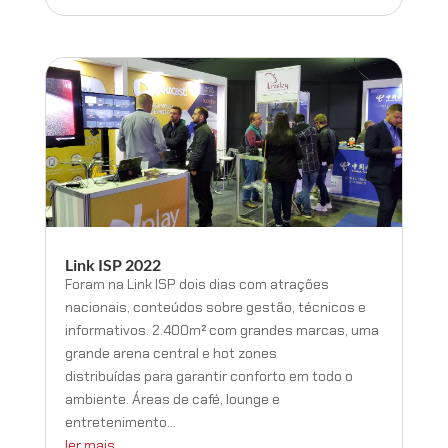
Link ISP 2022
Foram na Link ISP dois dias com atrações
nacionais, conteúdos sobre gestão, técnicos e
informativos. 2.400m² com grandes marcas, uma
grande arena central e hot zones
distribuídas para garantir conforto em todo o
ambiente. Áreas de café, lounge e
entretenimento...
ler mais