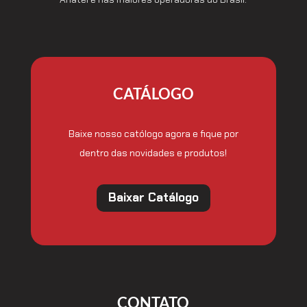
CATÁLOGO
Baixe nosso católogo agora e fique por
dentro das novidades e produtos!
Baixar Catálogo
CONTATO