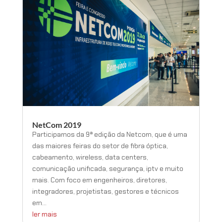
NetCom 2019
Participamos da 9ª edição da Netcom, que é uma
das maiores feiras do setor de fibra óptica,
cabeamento, wireless, data centers,
comunicação unificada, segurança, iptv e muito
mais. Com foco em engenheiros, diretores,
integradores, projetistas, gestores e técnicos
em...
ler mais