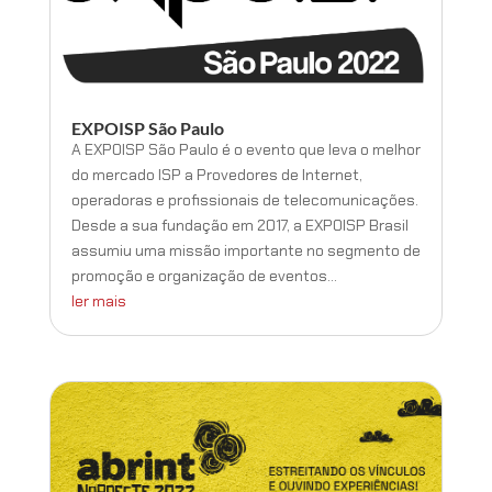
EXPOISP São Paulo
A EXPOISP São Paulo é o evento que leva o melhor
do mercado ISP a Provedores de Internet,
operadoras e profissionais de telecomunicações.
Desde a sua fundação em 2017, a EXPOISP Brasil
assumiu uma missão importante no segmento de
promoção e organização de eventos...
ler mais