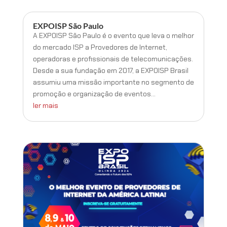
EXPOISP São Paulo
A EXPOISP São Paulo é o evento que leva o melhor
do mercado ISP a Provedores de Internet,
operadoras e profissionais de telecomunicações.
Desde a sua fundação em 2017, a EXPOISP Brasil
assumiu uma missão importante no segmento de
promoção e organização de eventos...
ler mais