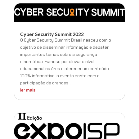
Cyber Security Summit 2022
O Cyber Security Summit Brasil nasceu com o
objetivo de disseminar informação e debater
importantes temas sobre a segurança
cibernética. Famoso por elevar o nível
educacional na área e oferecer um conteúdo
100% informativo, o evento conta com a
participação de grandes...
ler mais