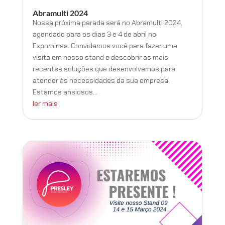
Abramulti 2024
Nossa próxima parada será no Abramulti 2024,
agendado para os dias 3 e 4 de abril no
Expominas. Convidamos você para fazer uma
visita em nosso stand e descobrir as mais
recentes soluções que desenvolvemos para
atender às necessidades da sua empresa.
Estamos ansiosos...
ler mais