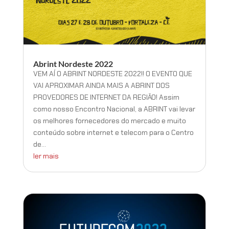
Abrint Nordeste 2022
VEM AÍ O ABRINT NORDESTE 2022!! O EVENTO QUE
VAI APROXIMAR AINDA MAIS A ABRINT DOS
PROVEDORES DE INTERNET DA REGIÃO! Assim
como nosso Encontro Nacional, a ABRINT vai levar
os melhores fornecedores do mercado e muito
conteúdo sobre internet e telecom para o Centro
de...
ler mais