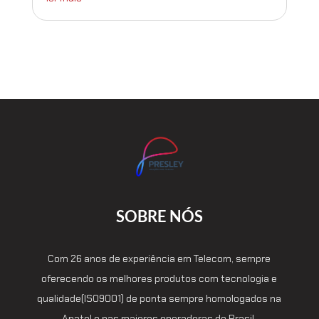
SOBRE NÓS
Com 26 anos de experiência em Telecom, sempre
oferecendo os melhores produtos com tecnologia e
qualidade(ISO9001) de ponta sempre homologados na
Anatel e nas maiores operadoras do Brasil.